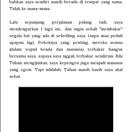
bahkan saya sendiri masih berada di tempat yang sama.
Tidak ke mana-mana.
Lalu sepanjang perjalanan pulang tadi, saya
mendengarkan 1 lagu ini... dan ingin sekali "membakar"
segala hal yang ada di sekeliling saya, tanpa mau peduli
apapun lagi. Pokoknya yang penting, mereka semua
(dalam wujud benda dan manusia) terbakar hangus
bersama saya, supaya saya nggak terbakar sendirian. Bila
Tuhan mengijinkan, saya kepengen juga menjadi manusia
yang egois. Tapi ndilalah, Tuhan masih kasih saya akal
sehat.