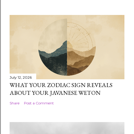
July 12, 2026
WHAT YOUR ZODIAC SIGN REVEALS
ABOUT YOUR JAVANESE WETON
Share
Post a Comment