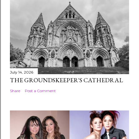
July 14, 2026
THE GROUNDSKEEPER'S CATHEDRAL
Share
Post a Comment