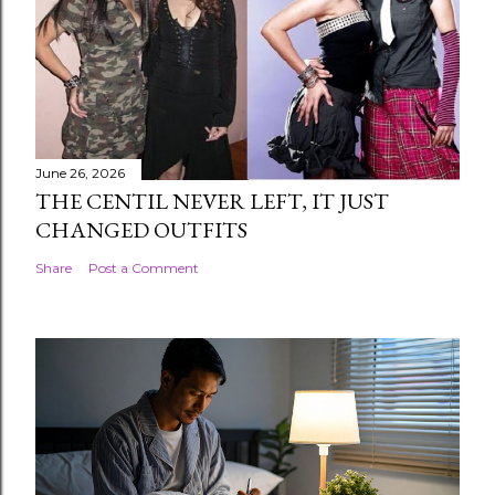
June 26, 2026
THE CENTIL NEVER LEFT, IT JUST
CHANGED OUTFITS
Share
Post a Comment