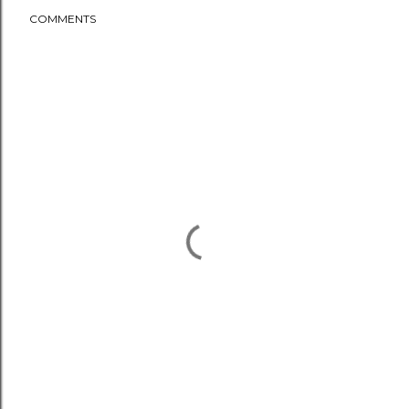
COMMENTS