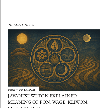
POPULAR POSTS
September 10, 2025
JAVANESE WETON EXPLAINED:
MEANING OF PON, WAGE, KLIWON,