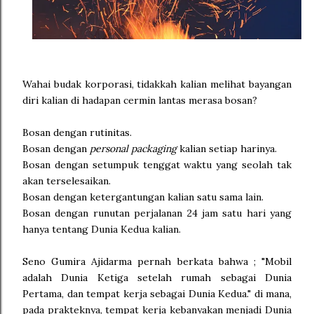
Wahai budak korporasi, tidakkah kalian melihat bayangan
diri kalian di hadapan cermin lantas merasa bosan?
Bosan dengan rutinitas.
Bosan dengan
personal packaging
kalian setiap harinya.
Bosan dengan setumpuk tenggat waktu yang seolah tak
akan terselesaikan.
Bosan dengan ketergantungan kalian satu sama lain.
Bosan dengan runutan perjalanan 24 jam satu hari yang
hanya tentang Dunia Kedua kalian.
Seno Gumira Ajidarma pernah berkata bahwa ; "Mobil
adalah Dunia Ketiga setelah rumah sebagai Dunia
Pertama, dan tempat kerja sebagai Dunia Kedua." di mana,
pada prakteknya, tempat kerja kebanyakan menjadi Dunia