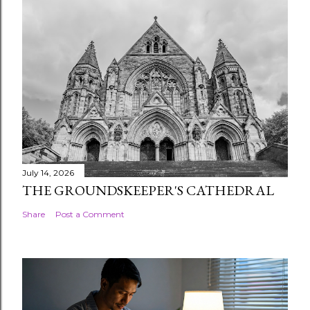
July 14, 2026
THE GROUNDSKEEPER'S CATHEDRAL
Share
Post a Comment