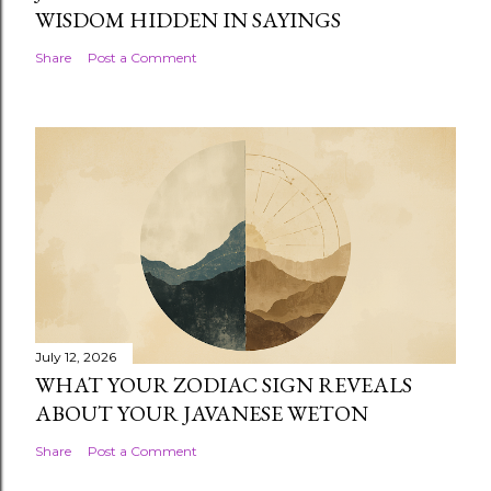
WISDOM HIDDEN IN SAYINGS
Share
Post a Comment
July 12, 2026
WHAT YOUR ZODIAC SIGN REVEALS
ABOUT YOUR JAVANESE WETON
Share
Post a Comment