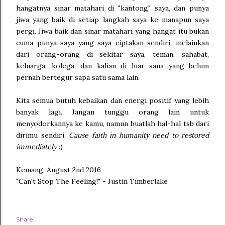
hangatnya sinar matahari di "kantong" saya, dan punya
jiwa yang baik di setiap langkah saya ke manapun saya
pergi. Jiwa baik dan sinar matahari yang hangat itu bukan
cuma punya saya yang saya ciptakan sendiri, melainkan
dari orang-orang di sekitar saya, teman, sahabat,
keluarga, kolega, dan kalian di luar sana yang belum
pernah bertegur sapa satu sama lain.
Kita semua butuh kebaikan dan energi positif yang lebih
banyak lagi. Jangan tunggu orang lain untuk
menyodorkannya ke kamu, namun buatlah hal-hal tsb dari
dirimu sendiri.
Cause faith in humanity need to restored
immediately
:)
Kemang, August 2nd 2016
"Can't Stop The Feeling!" - Justin Timberlake
Share