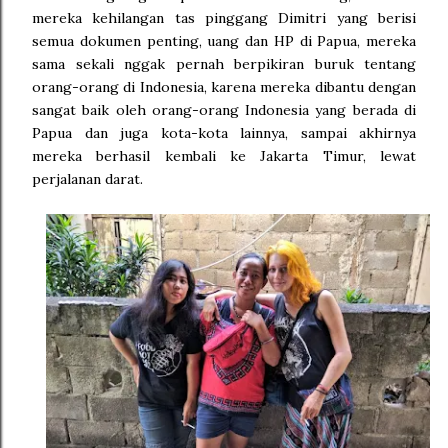
mereka kehilangan tas pinggang Dimitri yang berisi
semua dokumen penting, uang dan HP di Papua, mereka
sama sekali nggak pernah berpikiran buruk tentang
orang-orang di Indonesia, karena mereka dibantu dengan
sangat baik oleh orang-orang Indonesia yang berada di
Papua dan juga kota-kota lainnya, sampai akhirnya
mereka berhasil kembali ke Jakarta Timur, lewat
perjalanan darat.