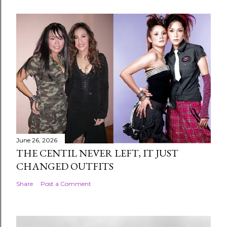
June 26, 2026
THE CENTIL NEVER LEFT, IT JUST
CHANGED OUTFITS
Share
Post a Comment