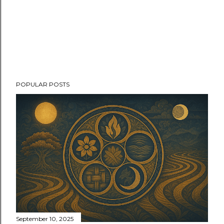
POPULAR POSTS
September 10, 2025