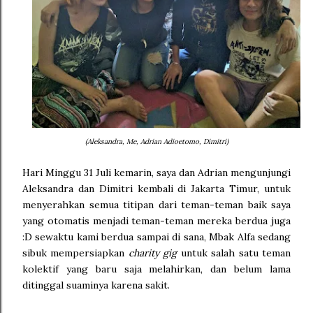
(Aleksandra, Me, Adrian Adioetomo, Dimitri)
Hari Minggu 31 Juli kemarin, saya dan Adrian mengunjungi
Aleksandra dan Dimitri kembali di Jakarta Timur, untuk
menyerahkan semua titipan dari teman-teman baik saya
yang otomatis menjadi teman-teman mereka berdua juga
:D sewaktu kami berdua sampai di sana, Mbak Alfa sedang
sibuk mempersiapkan
charity gig
untuk salah satu teman
kolektif yang baru saja melahirkan, dan belum lama
ditinggal suaminya karena sakit.