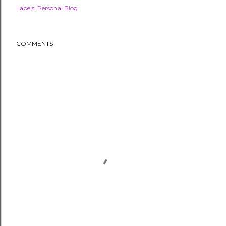
Labels:
Personal Blog
COMMENTS